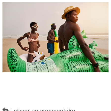
Laisser un commentaire