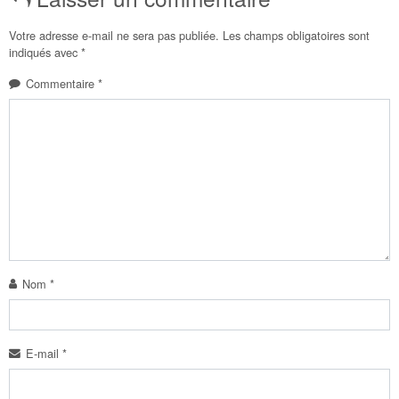
Votre adresse e-mail ne sera pas publiée.
Les champs obligatoires sont
indiqués avec
*
Commentaire
*
Nom
*
E-mail
*