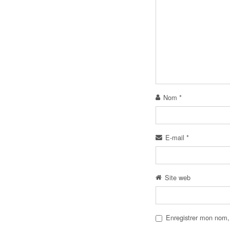
Nom
*
E-mail
*
Site web
Enregistrer mon nom,