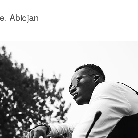
e, Abidjan