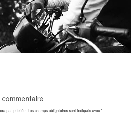
n commentaire
era pas publiée.
Les champs obligatoires sont indiqués avec
*