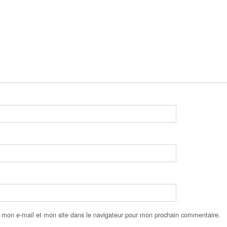
 mon e-mail et mon site dans le navigateur pour mon prochain commentaire.