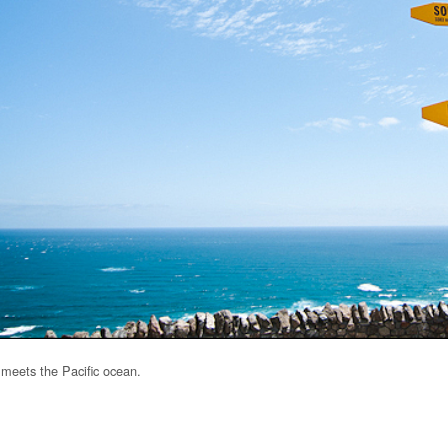
eets the Pacific ocean.