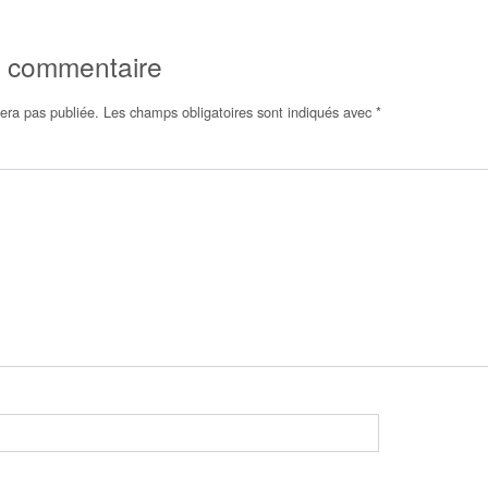
n commentaire
era pas publiée.
Les champs obligatoires sont indiqués avec
*