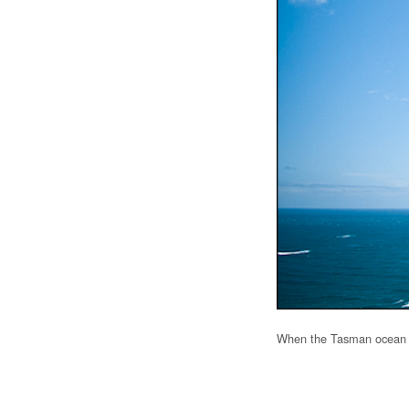
When the Tasman ocean m