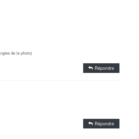
angles de la photo)
Répondre
Répondre