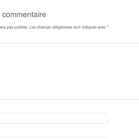
n commentaire
era pas publiée.
Les champs obligatoires sont indiqués avec
*