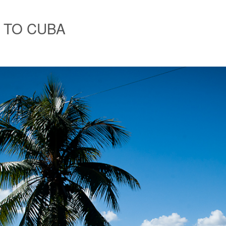
 TO CUBA