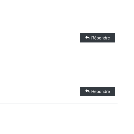
Répondre
Répondre