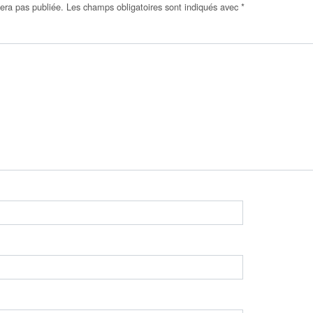
era pas publiée.
Les champs obligatoires sont indiqués avec
*