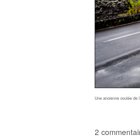
Une ancienne coulée de l
2 commentai