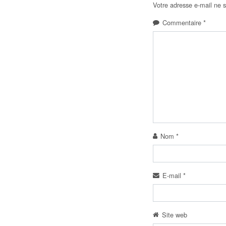
Votre adresse e-mail ne s
Commentaire
*
Nom
*
E-mail
*
Site web