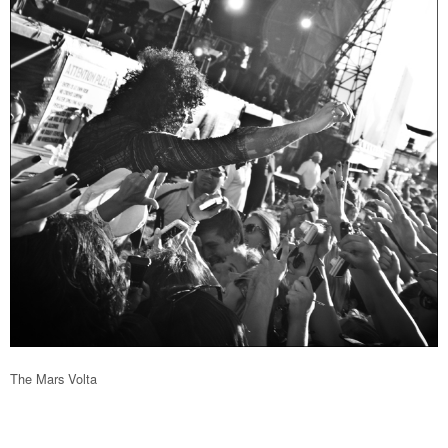
The Mars Volta