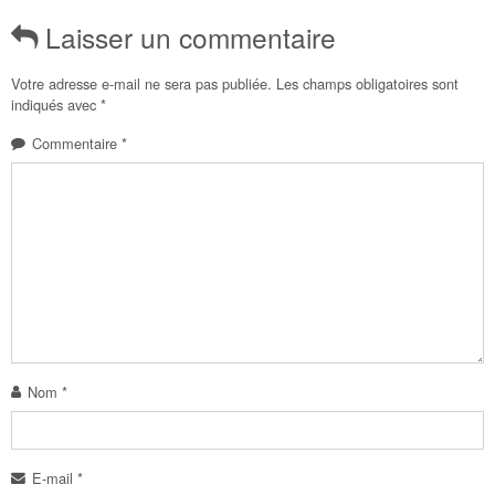
Laisser un commentaire
Votre adresse e-mail ne sera pas publiée.
Les champs obligatoires sont
indiqués avec
*
Commentaire
*
Nom
*
E-mail
*