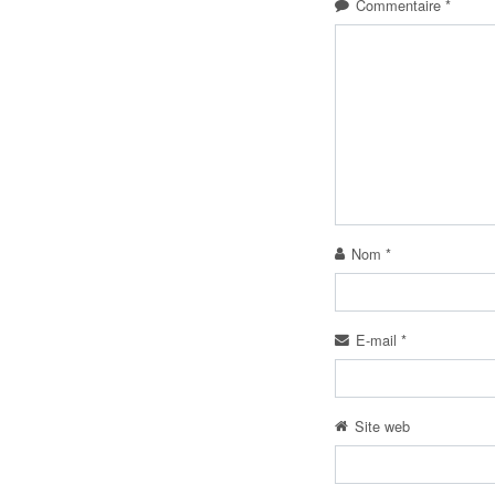
Commentaire
*
Nom
*
E-mail
*
Site web