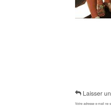
Laisser u
Votre adresse e-mail ne s