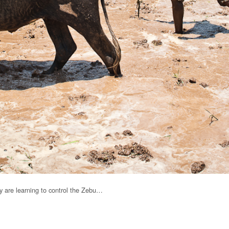
ly are learning to control the Zebu…