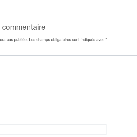
n commentaire
era pas publiée.
Les champs obligatoires sont indiqués avec
*