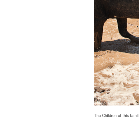
The Children of this fami