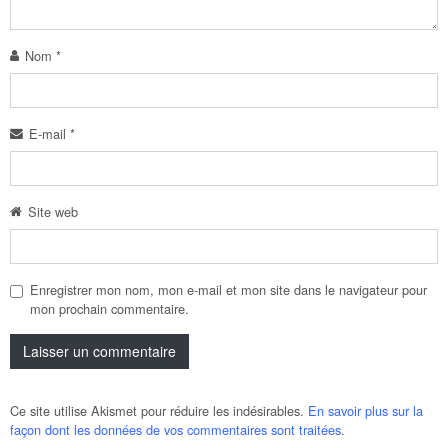
Nom
*
E-mail
*
Site web
Enregistrer mon nom, mon e-mail et mon site dans le navigateur pour
mon prochain commentaire.
Ce site utilise Akismet pour réduire les indésirables.
En savoir plus sur la
façon dont les données de vos commentaires sont traitées
.