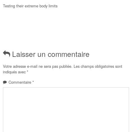
Testing their extreme body limits
Laisser un commentaire
Votre adresse e-mail ne sera pas publiée.
Les champs obligatoires sont
indiqués avec
*
Commentaire
*