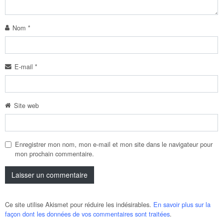
Nom
*
E-mail
*
Site web
Enregistrer mon nom, mon e-mail et mon site dans le navigateur pour
mon prochain commentaire.
Ce site utilise Akismet pour réduire les indésirables.
En savoir plus sur la
façon dont les données de vos commentaires sont traitées
.