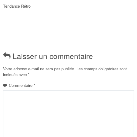
Tendance Rétro
Laisser un commentaire
Votre adresse e-mail ne sera pas publiée.
Les champs obligatoires sont
indiqués avec
*
Commentaire
*