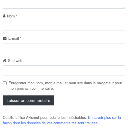
Nom
*
E-mail
*
Site web
Enregistrer mon nom, mon e-mail et mon site dans le navigateur pour
mon prochain commentaire.
Ce site utilise Akismet pour réduire les indésirables.
En savoir plus sur la
façon dont les données de vos commentaires sont traitées
.