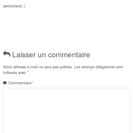
switzerland :)
Laisser un commentaire
Votre adresse e-mail ne sera pas publiée.
Les champs obligatoires sont
indiqués avec
*
Commentaire
*