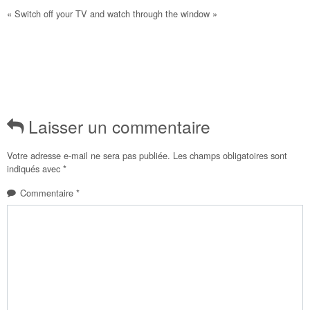
« Switch off your TV and watch through the window »
Laisser un commentaire
Votre adresse e-mail ne sera pas publiée.
Les champs obligatoires sont
indiqués avec
*
Commentaire
*