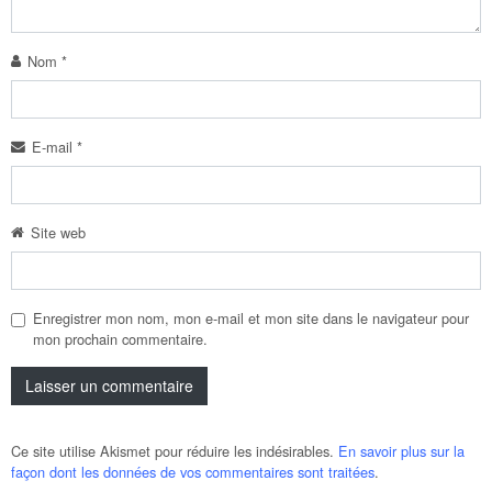
Nom
*
E-mail
*
Site web
Enregistrer mon nom, mon e-mail et mon site dans le navigateur pour
mon prochain commentaire.
Ce site utilise Akismet pour réduire les indésirables.
En savoir plus sur la
façon dont les données de vos commentaires sont traitées
.