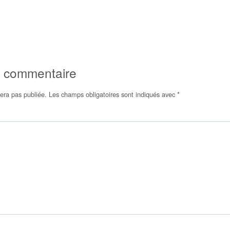
n commentaire
era pas publiée.
Les champs obligatoires sont indiqués avec
*