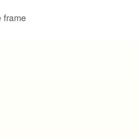
e frame