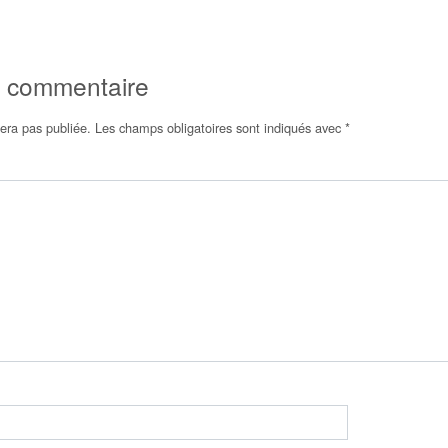
n commentaire
era pas publiée.
Les champs obligatoires sont indiqués avec
*