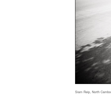
Siam Reip, North Cambo