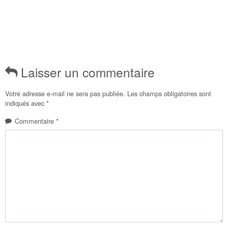
Laisser un commentaire
Votre adresse e-mail ne sera pas publiée.
Les champs obligatoires sont
indiqués avec
*
Commentaire
*