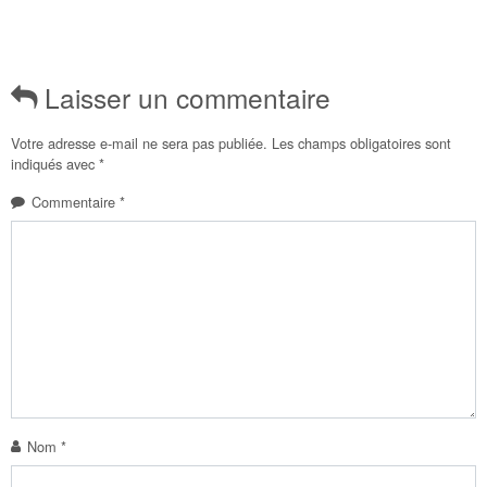
Laisser un commentaire
Votre adresse e-mail ne sera pas publiée.
Les champs obligatoires sont
indiqués avec
*
Commentaire
*
Nom
*