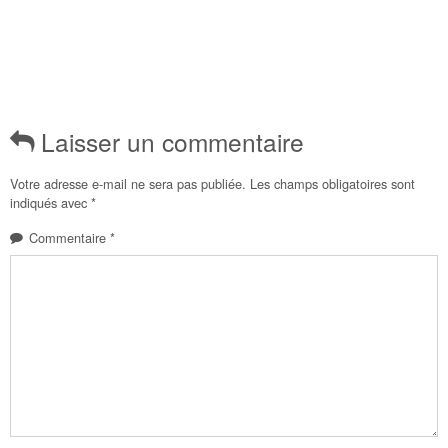
Laisser un commentaire
Votre adresse e-mail ne sera pas publiée.
Les champs obligatoires sont
indiqués avec
*
Commentaire
*