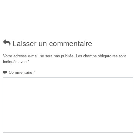
Laisser un commentaire
Votre adresse e-mail ne sera pas publiée.
Les champs obligatoires sont
indiqués avec
*
Commentaire
*