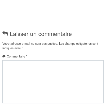
Laisser un commentaire
Votre adresse e-mail ne sera pas publiée.
Les champs obligatoires sont
indiqués avec
*
Commentaire
*