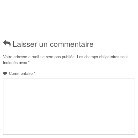
Laisser un commentaire
Votre adresse e-mail ne sera pas publiée.
Les champs obligatoires sont
indiqués avec
*
Commentaire
*