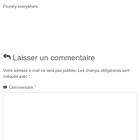
Povrety everywhere
Laisser un commentaire
Votre adresse e-mail ne sera pas publiée.
Les champs obligatoires sont
indiqués avec
*
Commentaire
*