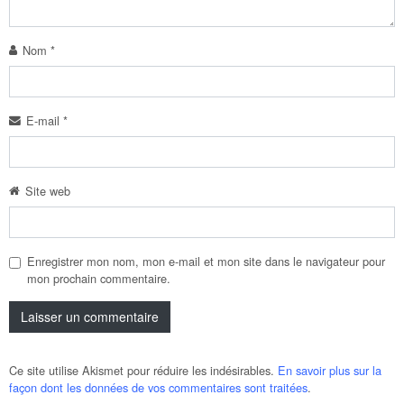
Nom
*
E-mail
*
Site web
Enregistrer mon nom, mon e-mail et mon site dans le navigateur pour
mon prochain commentaire.
Ce site utilise Akismet pour réduire les indésirables.
En savoir plus sur la
façon dont les données de vos commentaires sont traitées
.