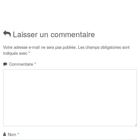
Laisser un commentaire
Votre adresse e-mail ne sera pas publiée.
Les champs obligatoires sont
indiqués avec
*
Commentaire
*
Nom
*