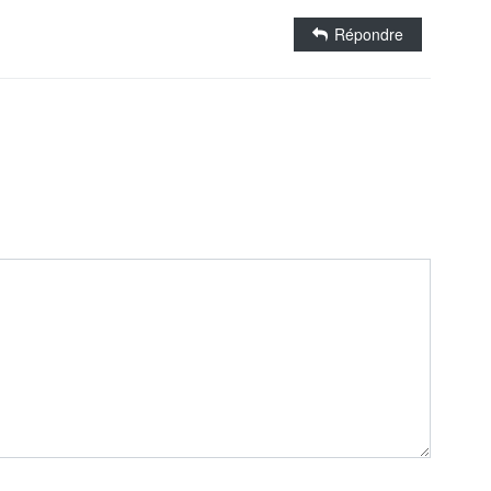
Répondre