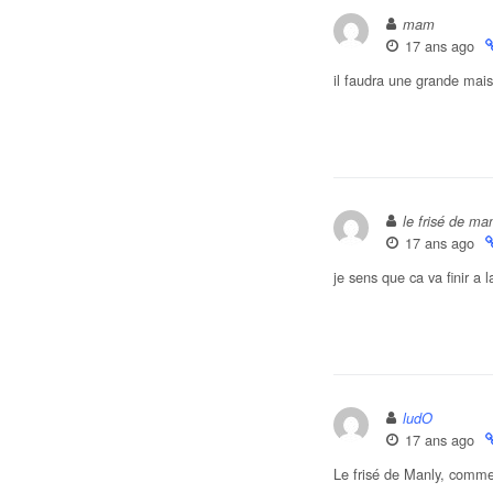
mam
17 ans ago
il faudra une grande mais
le frisé de ma
17 ans ago
je sens que ca va finir a 
ludO
17 ans ago
Le frisé de Manly, comme