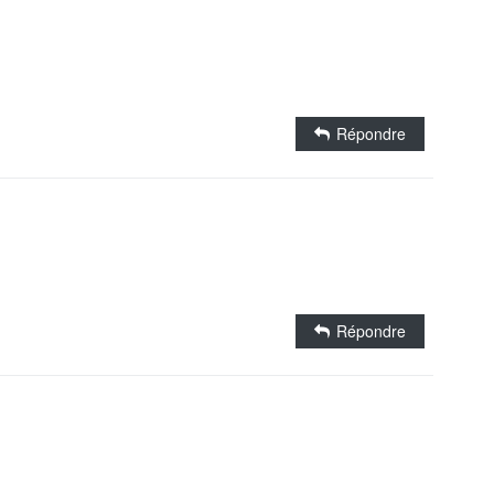
Répondre
Répondre