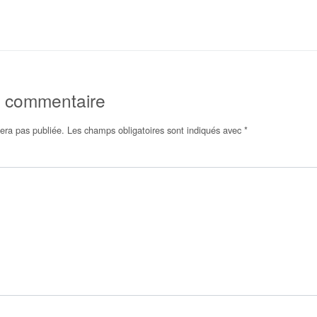
n commentaire
era pas publiée.
Les champs obligatoires sont indiqués avec
*