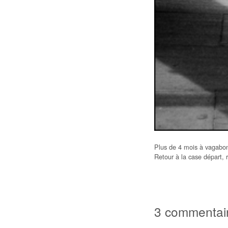
Plus de 4 mois à vagabond
Retour à la case départ, 
3 commentai