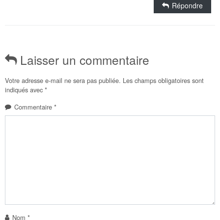
Répondre
Laisser un commentaire
Votre adresse e-mail ne sera pas publiée.
Les champs obligatoires sont
indiqués avec
*
Commentaire
*
Nom
*