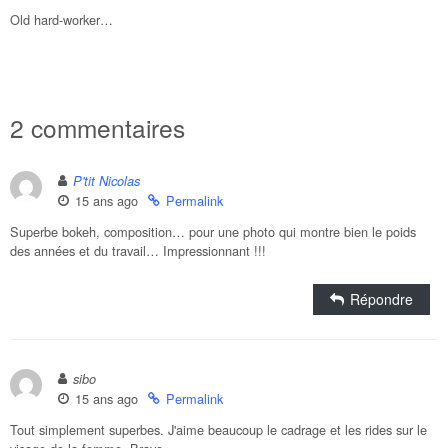
Old hard-worker…
2 commentaires
P'tit Nicolas
15 ans ago
Permalink
Superbe bokeh, composition… pour une photo qui montre bien le poids
des années et du travail… Impressionnant !!!
Répondre
sibo
15 ans ago
Permalink
Tout simplement superbes. J'aime beaucoup le cadrage et les rides sur le