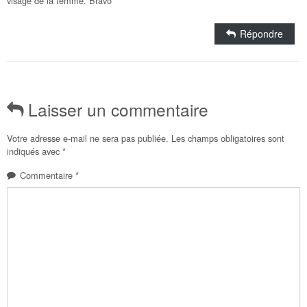
visage de la femme. Bravo
Répondre
Laisser un commentaire
Votre adresse e-mail ne sera pas publiée.
Les champs obligatoires sont
indiqués avec
*
Commentaire
*