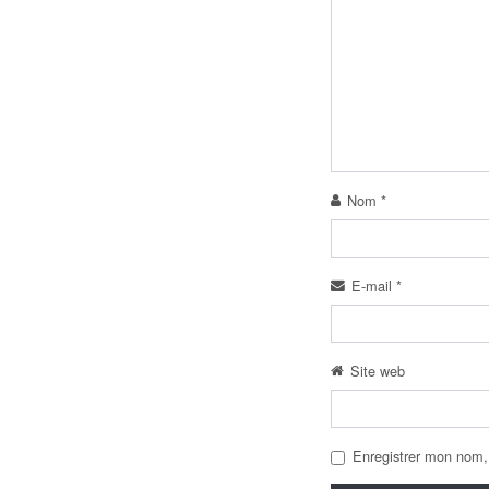
Nom
*
E-mail
*
Site web
Enregistrer mon nom,