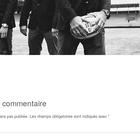
n commentaire
era pas publiée.
Les champs obligatoires sont indiqués avec
*