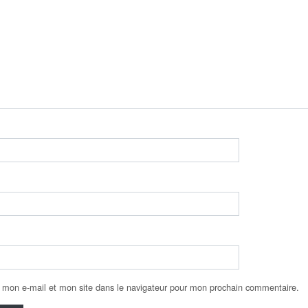
 mon e-mail et mon site dans le navigateur pour mon prochain commentaire.