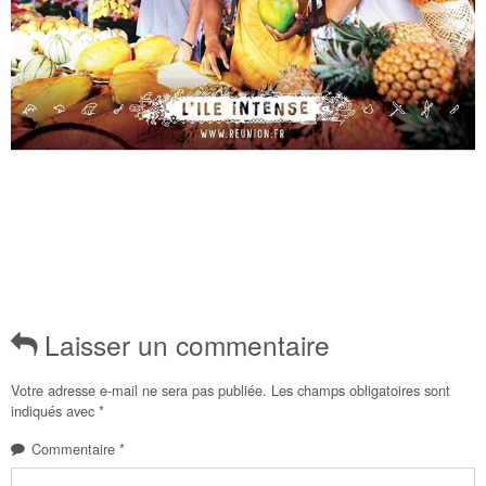
Laisser un commentaire
Votre adresse e-mail ne sera pas publiée.
Les champs obligatoires sont
indiqués avec
*
Commentaire
*