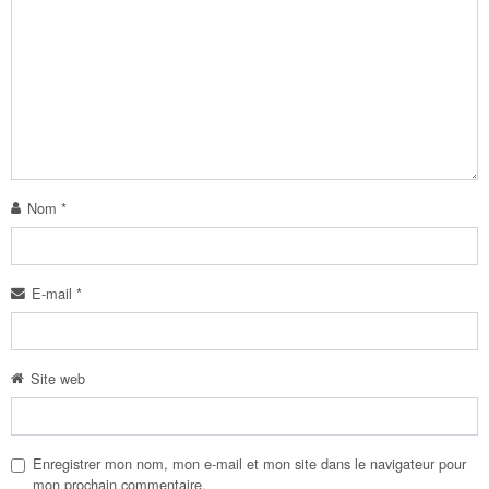
Nom
*
E-mail
*
Site web
Enregistrer mon nom, mon e-mail et mon site dans le navigateur pour
mon prochain commentaire.