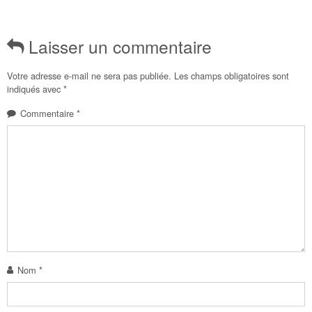
Laisser un commentaire
Votre adresse e-mail ne sera pas publiée.
Les champs obligatoires sont
indiqués avec
*
Commentaire
*
Nom
*