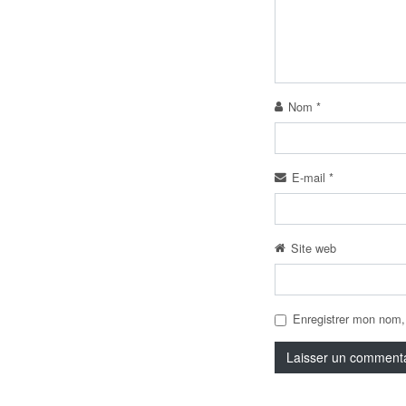
Nom
*
E-mail
*
Site web
Enregistrer mon nom,