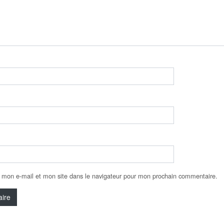
 mon e-mail et mon site dans le navigateur pour mon prochain commentaire.