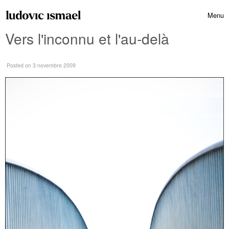
Skip to content
Menu
Toggle 
Vers l'inconnu et l'au-delà
Posted
on 3 novembre 2009