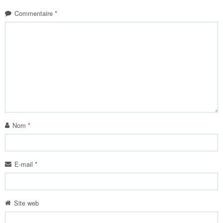
Commentaire
*
Nom
*
E-mail
*
Site web