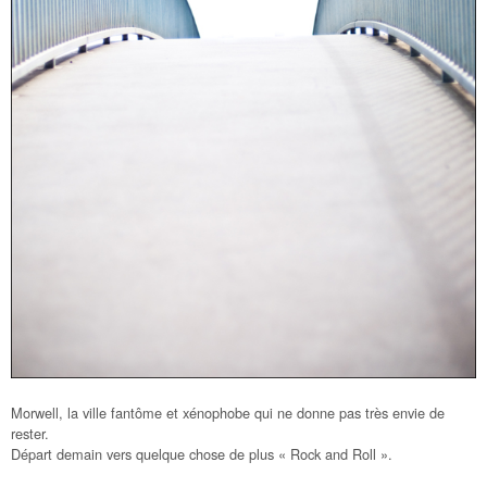
Morwell, la ville fantôme et xénophobe qui ne donne pas très envie de
rester.
Départ demain vers quelque chose de plus « Rock and Roll ».