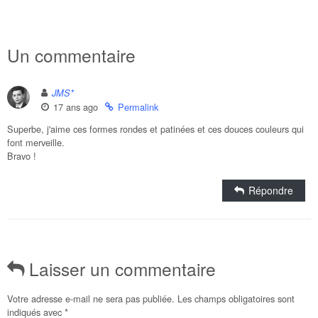
Un commentaire
JMS*
17 ans ago
Permalink
Superbe, j'aime ces formes rondes et patinées et ces douces couleurs qui
font merveille.
Bravo !
Répondre
Laisser un commentaire
Votre adresse e-mail ne sera pas publiée.
Les champs obligatoires sont
indiqués avec
*