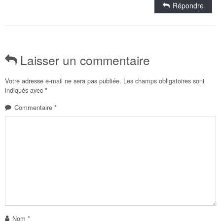
Répondre
Laisser un commentaire
Votre adresse e-mail ne sera pas publiée.
Les champs obligatoires sont
indiqués avec
*
Commentaire
*
Nom
*