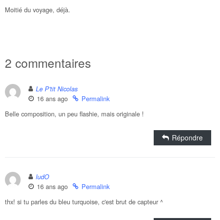
Moitié du voyage, déjà.
2 commentaires
Le P'tit Nicolas
16 ans ago
Permalink
Belle composition, un peu flashie, mais originale !
Répondre
ludO
16 ans ago
Permalink
thx! si tu parles du bleu turquoise, c'est brut de capteur ^