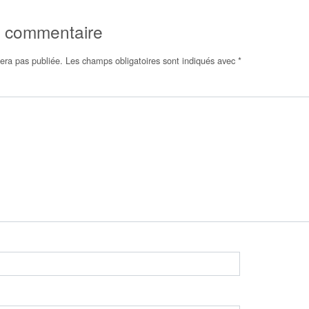
n commentaire
era pas publiée.
Les champs obligatoires sont indiqués avec
*