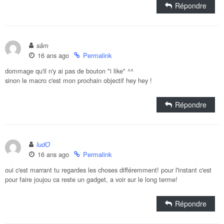
Répondre
sâm
16 ans ago
Permalink
dommage qu'il n'y ai pas de bouton "i like" ^^
sinon le macro c'est mon prochain objectif hey hey !
Répondre
ludO
16 ans ago
Permalink
oui c'est marrant tu regardes les choses différemment! pour l'instant c'est
pour faire joujou ca reste un gadget, a voir sur le long terme!
Répondre