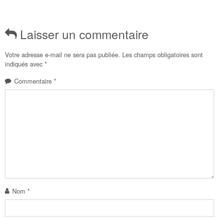
Laisser un commentaire
Votre adresse e-mail ne sera pas publiée.
Les champs obligatoires sont
indiqués avec
*
Commentaire
*
Nom
*