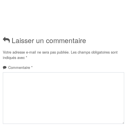
Laisser un commentaire
Votre adresse e-mail ne sera pas publiée.
Les champs obligatoires sont
indiqués avec
*
Commentaire
*