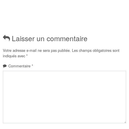
Laisser un commentaire
Votre adresse e-mail ne sera pas publiée.
Les champs obligatoires sont
indiqués avec
*
Commentaire
*