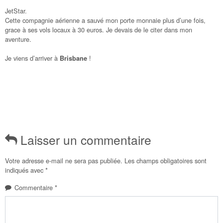
JetStar.
Cette compagnie aérienne a sauvé mon porte monnaie plus d’une fois,
grace à ses vols locaux à 30 euros. Je devais de le citer dans mon
aventure.
Je viens d’arriver à
!
Brisbane
Laisser un commentaire
Votre adresse e-mail ne sera pas publiée.
Les champs obligatoires sont
indiqués avec
*
Commentaire
*