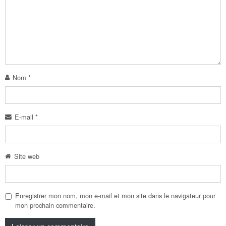
Nom
*
E-mail
*
Site web
Enregistrer mon nom, mon e-mail et mon site dans le navigateur pour
mon prochain commentaire.