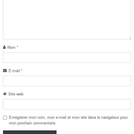
Nom
*
E-mail
*
Site web
Enregistrer mon nom, mon e-mail et mon site dans le navigateur pour
mon prochain commentaire.