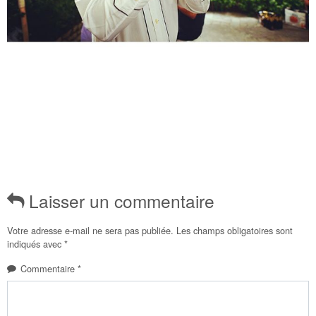
Laisser un commentaire
Votre adresse e-mail ne sera pas publiée.
Les champs obligatoires sont
indiqués avec
*
Commentaire
*