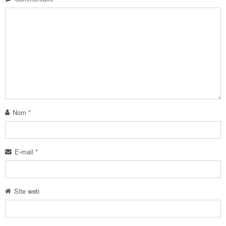
Nom
*
E-mail
*
Site web