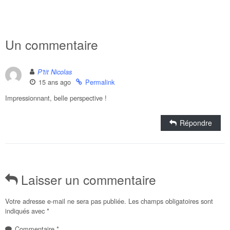
Un commentaire
P'tit Nicolas
15 ans ago
Permalink
Impressionnant, belle perspective !
Répondre
Laisser un commentaire
Votre adresse e-mail ne sera pas publiée.
Les champs obligatoires sont
indiqués avec
*
Commentaire
*