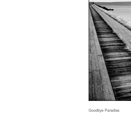
Goodbye Paradise.