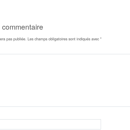
n commentaire
era pas publiée.
Les champs obligatoires sont indiqués avec
*