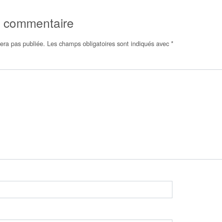
n commentaire
era pas publiée.
Les champs obligatoires sont indiqués avec
*