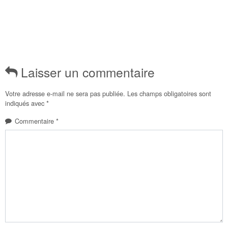
Laisser un commentaire
Votre adresse e-mail ne sera pas publiée.
Les champs obligatoires sont
indiqués avec
*
Commentaire
*