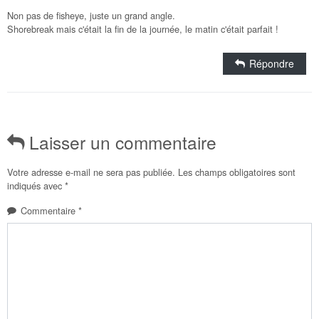
Non pas de fisheye, juste un grand angle.
Shorebreak mais c'était la fin de la journée, le matin c'était parfait !
Répondre
Laisser un commentaire
Votre adresse e-mail ne sera pas publiée.
Les champs obligatoires sont
indiqués avec
*
Commentaire
*