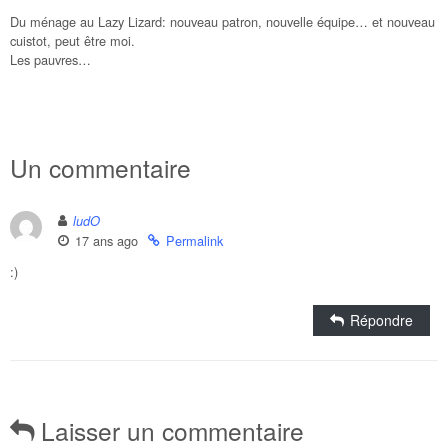
Du ménage au Lazy Lizard: nouveau patron, nouvelle équipe… et nouveau
cuistot, peut être moi.
Les pauvres…
Un commentaire
ludO
17 ans ago
Permalink
:)
Répondre
Laisser un commentaire