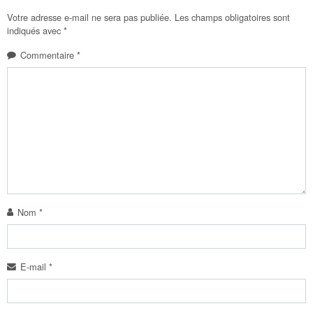
Votre adresse e-mail ne sera pas publiée.
Les champs obligatoires sont
indiqués avec
*
Commentaire
*
Nom
*
E-mail
*