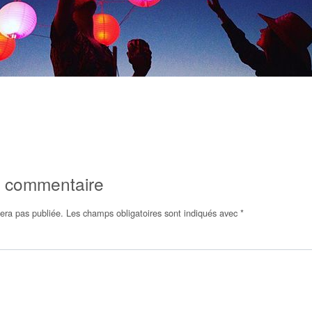
n commentaire
era pas publiée.
Les champs obligatoires sont indiqués avec
*