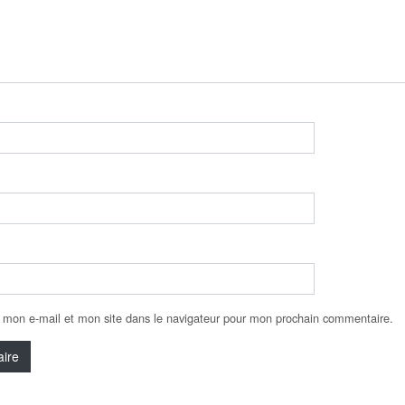
 mon e-mail et mon site dans le navigateur pour mon prochain commentaire.