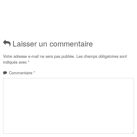
Laisser un commentaire
Votre adresse e-mail ne sera pas publiée.
Les champs obligatoires sont
indiqués avec
*
Commentaire
*