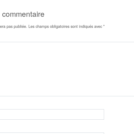
n commentaire
era pas publiée.
Les champs obligatoires sont indiqués avec
*