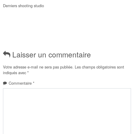
Derniers shooting studio
Laisser un commentaire
Votre adresse e-mail ne sera pas publiée.
Les champs obligatoires sont
indiqués avec
*
Commentaire
*