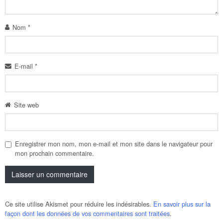
Nom
*
E-mail
*
Site web
Enregistrer mon nom, mon e-mail et mon site dans le navigateur pour
mon prochain commentaire.
Ce site utilise Akismet pour réduire les indésirables.
En savoir plus sur la
façon dont les données de vos commentaires sont traitées
.