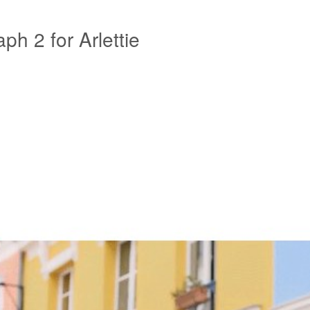
h 2 for Arlettie