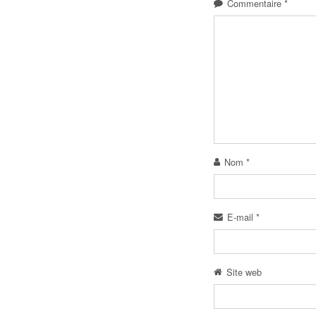
Commentaire
*
Nom
*
E-mail
*
Site web