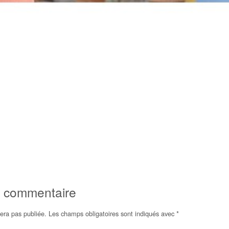
n commentaire
era pas publiée.
Les champs obligatoires sont indiqués avec
*