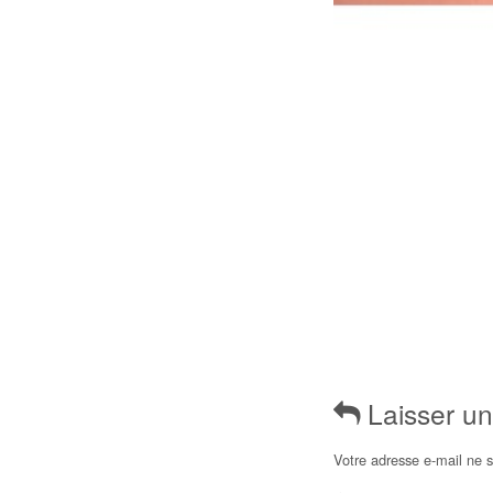
Laisser u
Votre adresse e-mail ne s