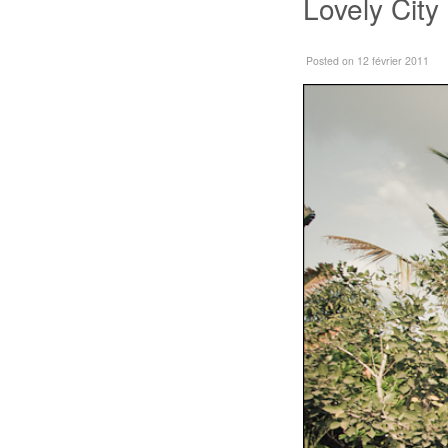
Lovely City
Posted
on 12 février 2011