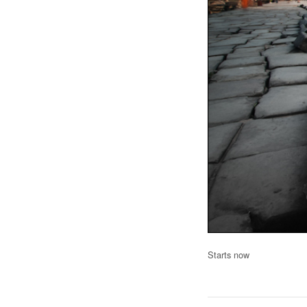
Starts now